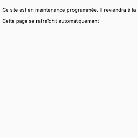
Ce site est en maintenance programmée. Il reviendra à la
Cette page se rafraîchit automatiquement