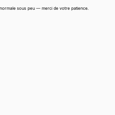
 normale sous peu — merci de votre patience.